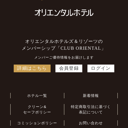
オリエンタルホテルズ＆リゾーツの
メンバーシップ「CLUB ORIENTAL」
メンバーご優待情報をお届けします
詳細はこちら
会員登録
ログイン
ホテル一覧
新着情報
クリーン&
特定商取引法に基づく
セーフポリシー
表記について
コミッションポリシー
お問い合わせ