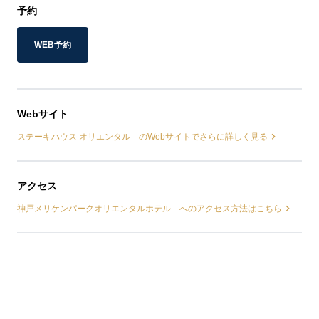
予約
WEB予約
Webサイト
ステーキハウス オリエンタル のWebサイトでさらに詳しく見る
アクセス
神戸メリケンパークオリエンタルホテル へのアクセス方法はこちら