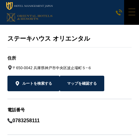
ステーキハウス オリエンタル
住所
〒650-0042 兵庫県神戸市中央区波止場町５−６
ルートを検索する
マップを確認する
電話番号
0783258111