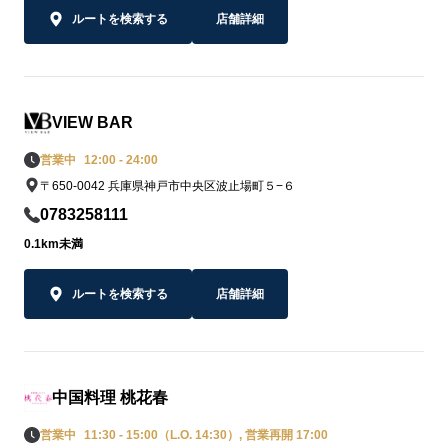
ルートを検索する
店舗詳細
VIEW BAR
営業中
12:00 - 24:00
〒650-0042 兵庫県神戸市中央区波止場町５−６
0783258111
0.1km未満
ルートを検索する
店舗詳細
中国料理 桃花春
営業中
11:30 - 15:00（L.O. 14:30）, 営業再開 17:00