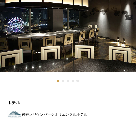
ホテル
神戸メリケンパークオリエンタルホテル