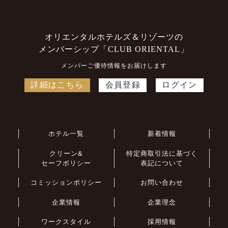
オリエンタルホテルズ＆リゾーツの
メンバーシップ「CLUB ORIENTAL」
メンバーご優待情報をお届けします
詳細はこちら
会員登録
ログイン
ホテル一覧
新着情報
クリーン&
特定商取引法に基づく
セーフポリシー
表記について
コミッションポリシー
お問い合わせ
企業情報
企業理念
ワークスタイル
採用情報