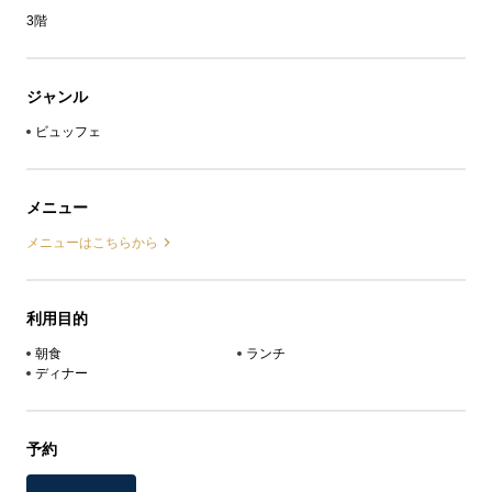
3階
ジャンル
ビュッフェ
メニュー
メニューはこちらから
利用目的
朝食
ランチ
ディナー
予約