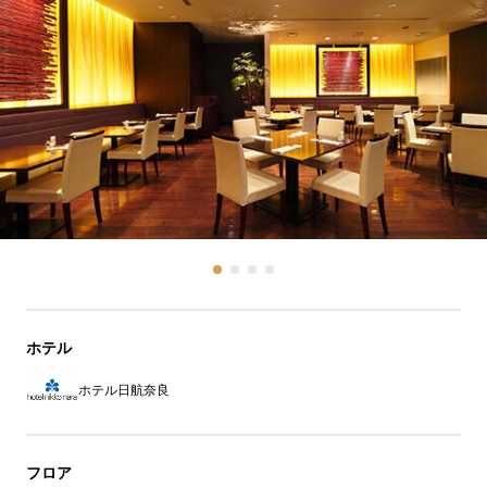
ホテル
ホテル日航奈良
フロア