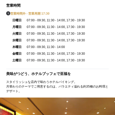
営業時間
営業時間外 - 営業再開 17:30
日曜日
07:00 - 09:30
, 11:30 - 14:00
, 17:30 - 19:30
月曜日
07:00 - 09:30
, 11:30 - 14:00
, 17:30 - 19:30
火曜日
07:00 - 09:30
, 11:30 - 14:00
, 17:30 - 19:30
水曜日
07:00 - 09:30
, 11:30 - 14:00
, 17:30 - 19:30
木曜日
07:00 - 09:30
, 11:30 - 14:00
金曜日
07:00 - 09:30
, 11:30 - 14:00
, 17:30 - 19:30
土曜日
07:00 - 09:30
, 11:30 - 14:00
, 17:30 - 19:30
美味がつどう、ホテルブッフェで至福を
スタイリッシュな店内で味わうホテルバイキング。
月替わりのテーマでご用意するのは、バラエティ溢れる約35種のお料理と
デザート。