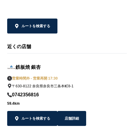
ルートを検索する
近くの店舗
鉄板焼 銀杏
営業時間外 - 営業再開 17:30
〒630-8122 奈良県奈良市三条本町8-1
0742356816
59.4km
ルートを検索する
店舗詳細