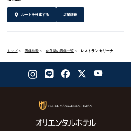
ルートを検索する
店舗詳細
トップ
店舗検索
奈良県の店舗一覧
レストラン セリーナ