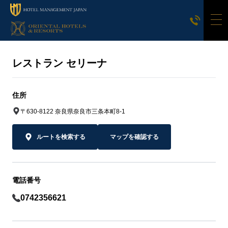
レストラン セリーナ
住所
〒630-8122 奈良県奈良市三条本町8-1
ルートを検索する
マップを確認する
電話番号
0742356621