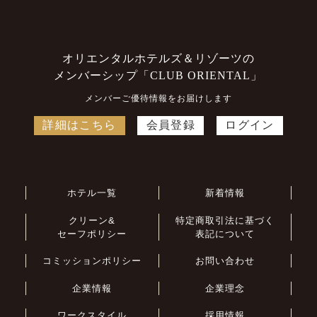
オリエンタルホテルズ＆リゾーツの
メンバーシップ「CLUB ORIENTAL」
メンバーご優待情報をお届けします
詳細はこちら
会員登録
ログイン
ホテル一覧
新着情報
クリーン&
特定商取引法に基づく
セーフポリシー
表記について
コミッションポリシー
お問い合わせ
企業情報
企業理念
ワークスタイル
採用情報