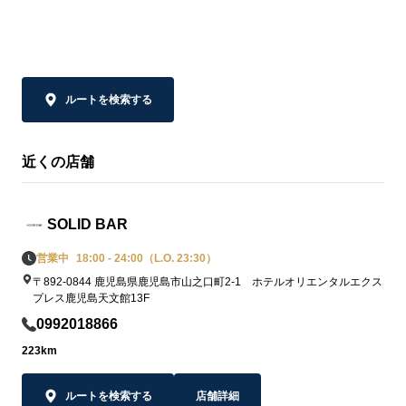
ルートを検索する
近くの店舗
SOLID BAR
営業中
18:00 - 24:00（L.O. 23:30）
〒892-0844 鹿児島県鹿児島市山之口町2-1 ホテルオリエンタルエクス
プレス鹿児島天文館13F
0992018866
223km
ルートを検索する
店舗詳細