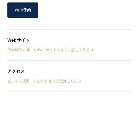
WEB予約
Webサイト
日本料理 松風 のWebサイトでさらに詳しく見る
アクセス
ヒルトン成田 へのアクセス方法はこちら