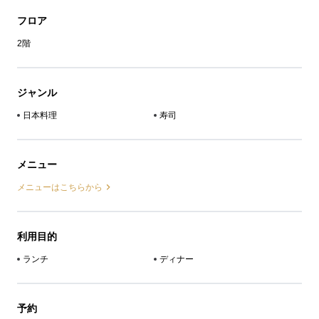
フロア
2階
ジャンル
日本料理
寿司
メニュー
メニューはこちらから
利用目的
ランチ
ディナー
予約