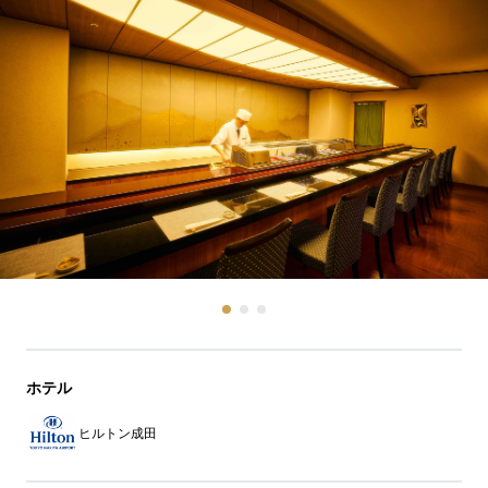
ホテル
ヒルトン成田