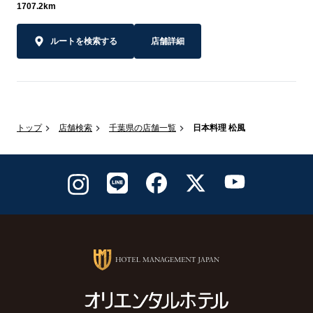
1707.2km
ルートを検索する
店舗詳細
トップ
店舗検索
千葉県の店舗一覧
日本料理 松風