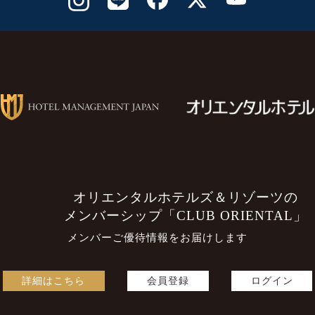
オリエンタルホテルズ＆リゾーツの
メンバーシップ「CLUB ORIENTAL」
メンバーご優待情報をお届けします
詳細はこちら
会員登録
ログイン