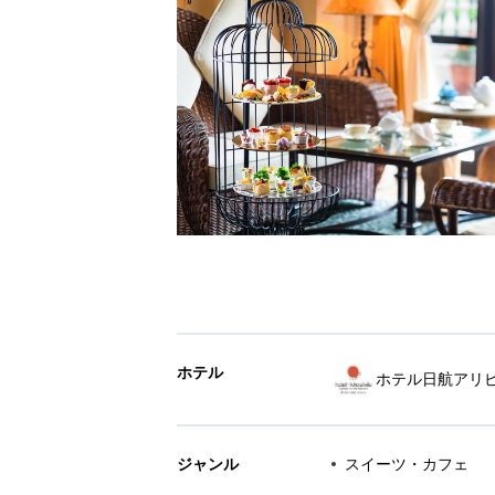
ホテル
ホテル日航アリ
ジャンル
スイーツ・カフェ