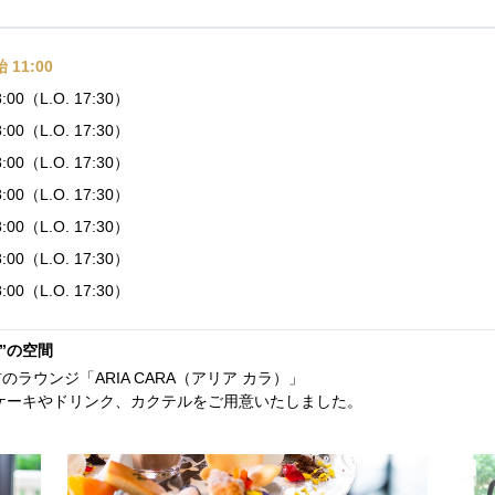
11:00
18:00（L.O. 17:30）
18:00（L.O. 17:30）
18:00（L.O. 17:30）
18:00（L.O. 17:30）
18:00（L.O. 17:30）
18:00（L.O. 17:30）
18:00（L.O. 17:30）
”の空間
ラウンジ「ARIA CARA（アリア カラ）」
ケーキやドリンク、カクテルをご用意いたしました。
。