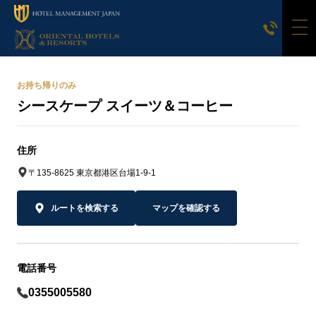
お持ち帰りのみ
シースケープ スイーツ＆コーヒー
住所
〒135-8625 東京都港区台場1-9-1
ルートを検索する
マップを確認する
電話番号
0355005580