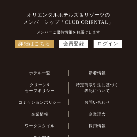
オリエンタルホテルズ＆リゾーツの
メンバーシップ「CLUB ORIENTAL」
メンバーご優待情報をお届けします
詳細はこちら
会員登録
ログイン
ホテル一覧
新着情報
クリーン&
特定商取引法に基づく
セーフポリシー
表記について
コミッションポリシー
お問い合わせ
企業情報
企業理念
ワークスタイル
採用情報