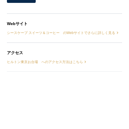
Webサイト
シースケープ スイーツ＆コーヒー のWebサイトでさらに詳しく見る
アクセス
ヒルトン東京お台場 へのアクセス方法はこちら