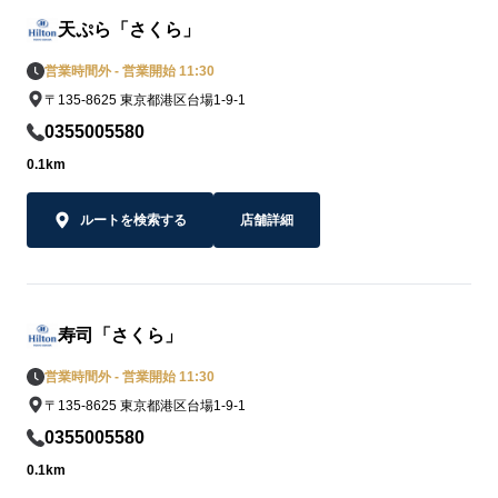
天ぷら「さくら」
営業時間外 - 営業開始 11:30
〒135-8625 東京都港区台場1-9-1
0355005580
0.1km
ルートを検索する
店舗詳細
寿司「さくら」
営業時間外 - 営業開始 11:30
〒135-8625 東京都港区台場1-9-1
0355005580
0.1km