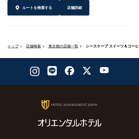
ルートを検索する
店舗詳細
トップ
店舗検索
東京都の店舗一覧
シースケープ スイーツ＆コーヒ