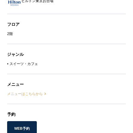
ヒルトン東京お台場
フロア
2階
ジャンル
スイーツ・カフェ
メニュー
メニューはこちらから
予約
WEB予約