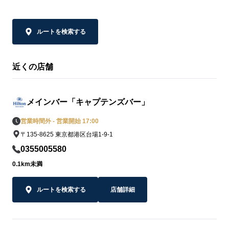
ルートを検索する
近くの店舗
メインバー「キャプテンズバー」
営業時間外 - 営業開始 17:00
〒135-8625 東京都港区台場1-9-1
0355005580
0.1km未満
ルートを検索する
店舗詳細